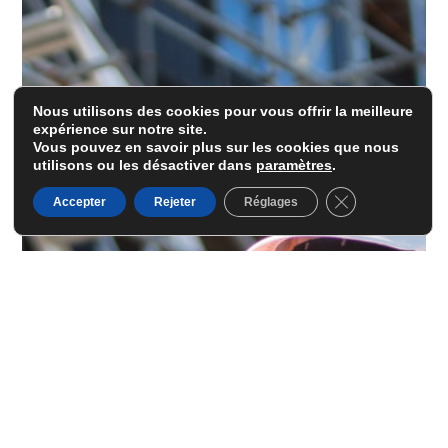
Nous utilisons des cookies pour vous offrir la meilleure
expérience sur notre site.
Vous pouvez en savoir plus sur les cookies que nous
utilisons ou les désactiver dans
paramètres
.
Fermer la banni
Accepter
Rejeter
Réglages