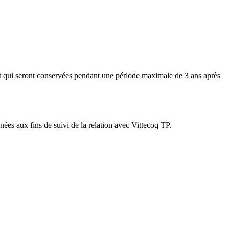
 et qui seront conservées pendant une période maximale de 3 ans après
es aux fins de suivi de la relation avec Vittecoq TP.