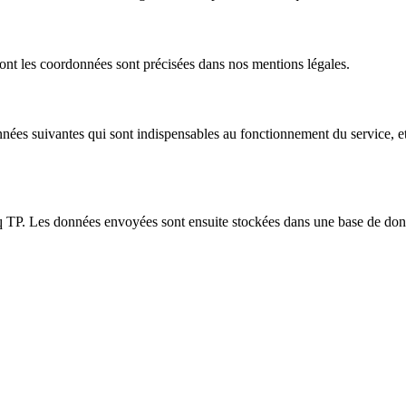
dont les coordonnées sont précisées dans nos mentions légales.
 données suivantes qui sont indispensables au fonctionnement du service,
 TP. Les données envoyées sont ensuite stockées dans une base de donné