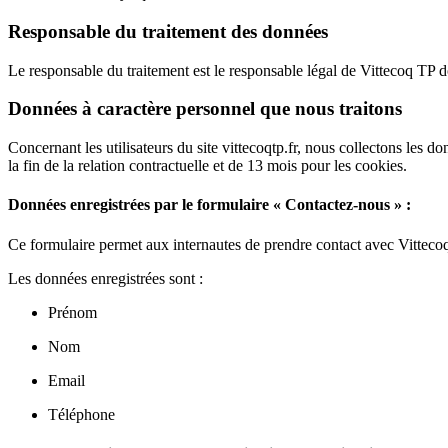
Responsable du traitement des données
Le responsable du traitement est le responsable légal de Vittecoq TP 
Données à caractère personnel que nous traitons
Concernant les utilisateurs du site vittecoqtp.fr, nous collectons les
la fin de la relation contractuelle et de 13 mois pour les cookies.
Données enregistrées par le formulaire « Contactez-nous » :
Ce formulaire permet aux internautes de prendre contact avec Vittecoq
Les données enregistrées sont :
Prénom
Nom
Email
Téléphone