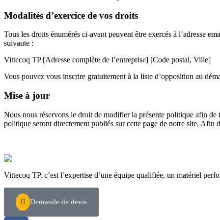
Modalités d’exercice de vos droits
Tous les droits énumérés ci-avant peuvent être exercés à l’adresse ema
suivante :
Vittecoq TP [Adresse complète de l’entreprise] [Code postal, Ville]
Vous pouvez vous inscrire gratuitement à la liste d’opposition au dém
Mise à jour
Nous nous réservons le droit de modifier la présente politique afin d
politique seront directement publiés sur cette page de notre site. Afin
Vittecoq TP, c’est l’expertise d’une équipe qualifiée, un matériel perfo
Demande de devis