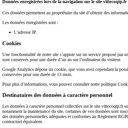
Données enregistrées lors de la navigation sur le site vittecoqtp.fr
Ces données permettent au propriétaire du site d’obtenir des informatio
Les données enregistrées sont :
L’adresse IP.
Cookies
Une fonctionnalité de notre site s’appuie sur un service proposé par u
sont conservés pour une durée d’un an sur l’ordinateur du visiteur.
Google Analytics dépose un cookie, que vous avez cependant la possibil
conservées pour une durée de 13 mois.
Pour plus d’informations, vous pouvez consulter notre politique Cookie
Destinataires des données à caractère personnel
Les données à caractère personnel collectées sur le site vittecoqtp.fr 
notamment la maintenance du site, certaines de vos données sont susce
des données personnelles adéquates et conformes au Règlement RGPD et
contractuel équivalent.