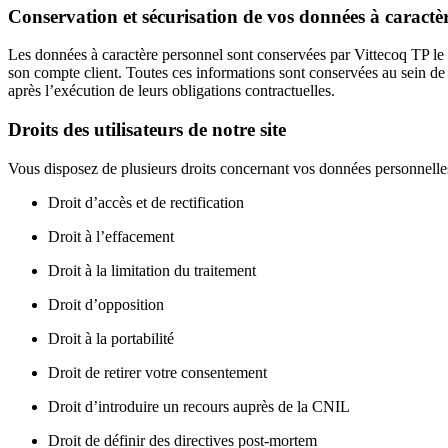
Conservation et sécurisation de vos données à caractè
Les données à caractère personnel sont conservées par Vittecoq TP le t
son compte client. Toutes ces informations sont conservées au sein de
après l’exécution de leurs obligations contractuelles.
Droits des utilisateurs de notre site
Vous disposez de plusieurs droits concernant vos données personnelle
Droit d’accès et de rectification
Droit à l’effacement
Droit à la limitation du traitement
Droit d’opposition
Droit à la portabilité
Droit de retirer votre consentement
Droit d’introduire un recours auprès de la CNIL
Droit de définir des directives post-mortem