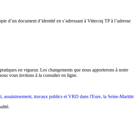
ie d’un document d’identité en s’adressant à Vittecoq TP à l’adresse
t pratiques en vigueur. Les changements que nous apporterons à notre
nous vous invitons à la consulter en ligne.
alité.