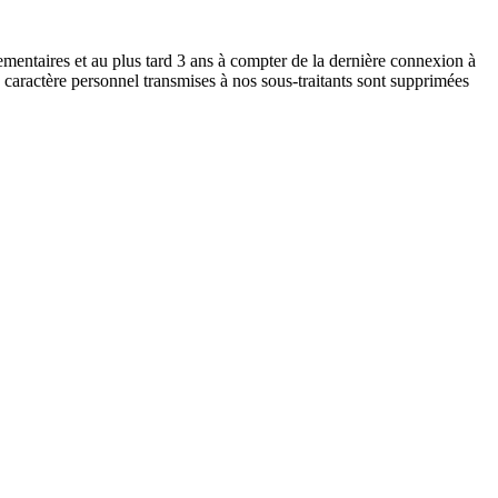
ementaires et au plus tard 3 ans à compter de la dernière connexion à
 caractère personnel transmises à nos sous-traitants sont supprimées