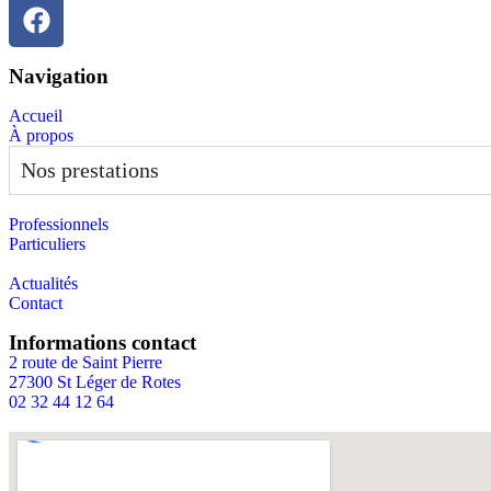
Navigation
Accueil
À propos
Nos prestations
Professionnels
Particuliers
Actualités
Contact
Informations contact
2 route de Saint Pierre
27300 St Léger de Rotes
02 32 44 12 64