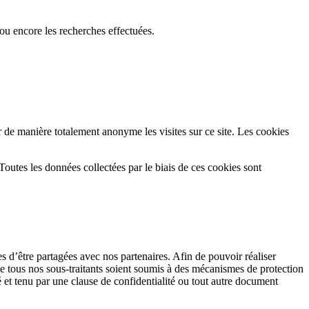
 ou encore les recherches effectuées.
r de manière totalement anonyme les visites sur ce site. Les cookies
outes les données collectées par le biais de ces cookies sont
s d’être partagées avec nos partenaires. Afin de pouvoir réaliser
e tous nos sous-traitants soient soumis à des mécanismes de protection
et tenu par une clause de confidentialité ou tout autre document