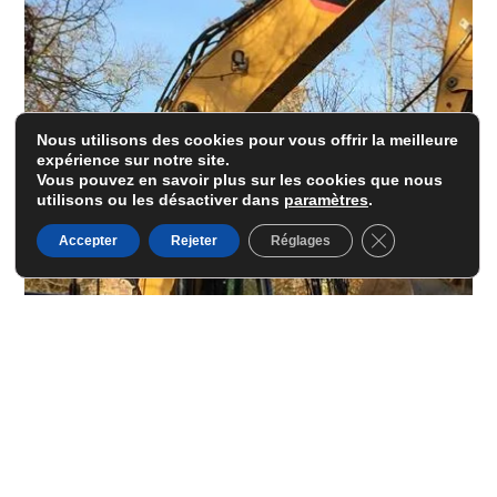
Nous utilisons des cookies pour vous offrir la meilleure
expérience sur notre site.
Vous pouvez en savoir plus sur les cookies que nous
utilisons ou les désactiver dans
paramètres
.
Fermer la banni
Accepter
Rejeter
Réglages