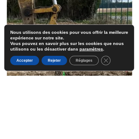
Nous utilisons des cookies pour vous offrir la meilleure
expérience sur notre site.
Vous pouvez en savoir plus sur les cookies que nous
utilisons ou les désactiver dans
paramètres
.
Fermer la banni
Accepter
Rejeter
Réglages