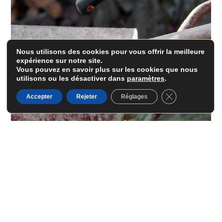
Nous utilisons des cookies pour vous offrir la meilleure
expérience sur notre site.
Vous pouvez en savoir plus sur les cookies que nous
utilisons ou les désactiver dans
paramètres
.
Fermer la banni
Accepter
Rejeter
Réglages