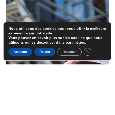
Nous utilisons des cookies pour vous offrir la meilleure
expérience sur notre site.
Vous pouvez en savoir plus sur les cookies que nous
utilisons ou les désactiver dans
paramètres
.
Fermer la banni
Accepter
Rejeter
Réglages