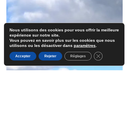
Nous utilisons des cookies pour vous offrir la meilleure
expérience sur notre site.
Vous pouvez en savoir plus sur les cookies que nous
utilisons ou les désactiver dans
paramètres
.
Fermer la banni
Accepter
Rejeter
Réglages