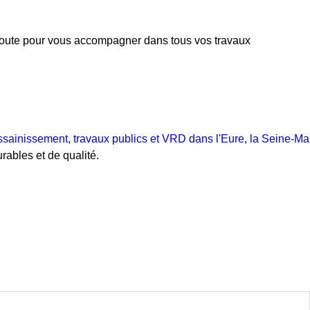
écoute pour vous accompagner dans tous vos travaux
rables et de qualité.