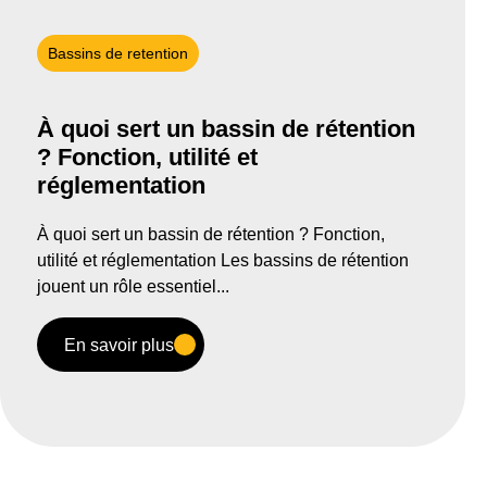
Bassins de retention
À quoi sert un bassin de rétention
? Fonction, utilité et
réglementation
À quoi sert un bassin de rétention ? Fonction,
utilité et réglementation Les bassins de rétention
jouent un rôle essentiel...
En savoir plus