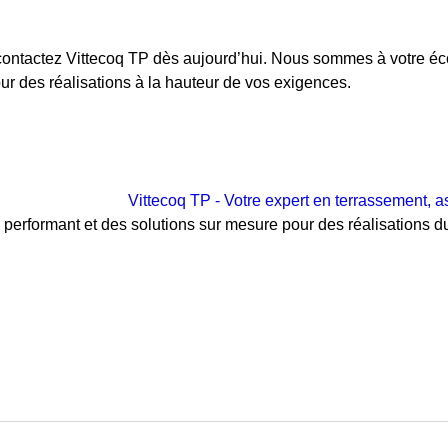
é, contactez Vittecoq TP dès aujourd’hui. Nous sommes à votre 
ur des réalisations à la hauteur de vos exigences.
l performant et des solutions sur mesure pour des réalisations du