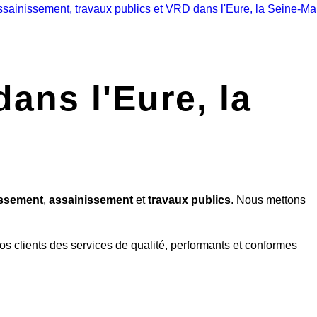
dans l'Eure, la
assement
,
assainissement
et
travaux publics
. Nous mettons
nos clients des services de qualité, performants et conformes