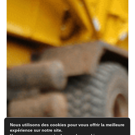
Nous utilisons des cookies pour vous offrir la meilleure
expérience sur notre site.