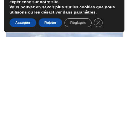
expérience sur notre site.
Vous pouvez en savoir plus sur les cookies que nous
utilisons ou les désactiver dans
paramètres
.
Fermer la banni
Accepter
Rejeter
Réglages