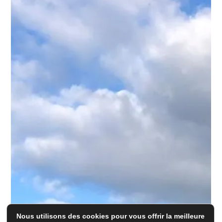
Nous utilisons des cookies pour vous offrir la meilleure