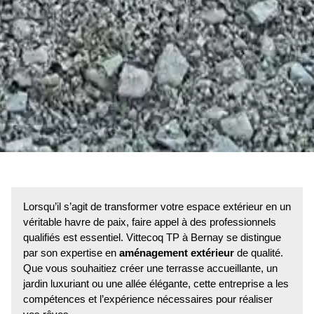
Lorsqu’il s’agit de transformer votre espace extérieur en un
véritable havre de paix, faire appel à des professionnels
qualifiés est essentiel. Vittecoq TP à Bernay se distingue
par son expertise en
aménagement extérieur
de qualité.
Que vous souhaitiez créer une terrasse accueillante, un
jardin luxuriant ou une allée élégante, cette entreprise a les
compétences et l’expérience nécessaires pour réaliser