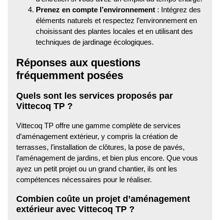
Prenez en compte l’environnement
: Intégrez des
éléments naturels et respectez l’environnement en
choisissant des plantes locales et en utilisant des
techniques de jardinage écologiques.
Réponses aux questions
fréquemment posées
Quels sont les services proposés par
Vittecoq TP ?
Vittecoq TP offre une gamme complète de services
d’aménagement extérieur, y compris la création de
terrasses, l’installation de clôtures, la pose de pavés,
l’aménagement de jardins, et bien plus encore. Que vous
ayez un petit projet ou un grand chantier, ils ont les
compétences nécessaires pour le réaliser.
Combien coûte un projet d’aménagement
extérieur avec Vittecoq TP ?