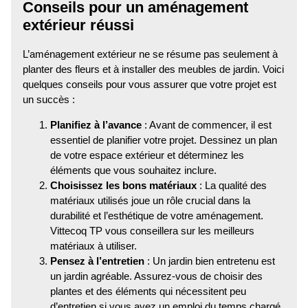
Conseils pour un aménagement
extérieur réussi
L’aménagement extérieur ne se résume pas seulement à
planter des fleurs et à installer des meubles de jardin. Voici
quelques conseils pour vous assurer que votre projet est
un succès :
Planifiez à l’avance
: Avant de commencer, il est
essentiel de planifier votre projet. Dessinez un plan
de votre espace extérieur et déterminez les
éléments que vous souhaitez inclure.
Choisissez les bons matériaux
: La qualité des
matériaux utilisés joue un rôle crucial dans la
durabilité et l’esthétique de votre aménagement.
Vittecoq TP vous conseillera sur les meilleurs
matériaux à utiliser.
Pensez à l’entretien
: Un jardin bien entretenu est
un jardin agréable. Assurez-vous de choisir des
plantes et des éléments qui nécessitent peu
d’entretien si vous avez un emploi du temps chargé.