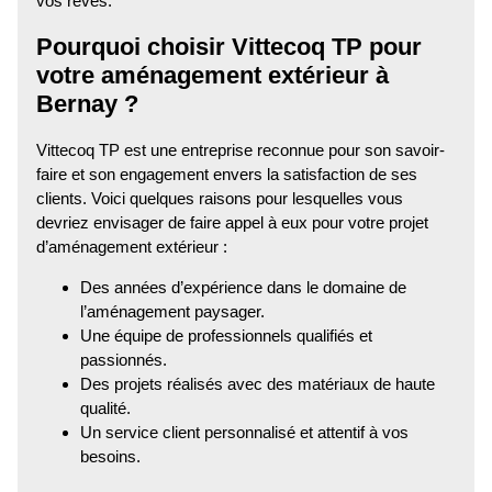
vos rêves.
Pourquoi choisir Vittecoq TP pour
votre aménagement extérieur à
Bernay ?
Vittecoq TP est une entreprise reconnue pour son savoir-
faire et son engagement envers la satisfaction de ses
clients. Voici quelques raisons pour lesquelles vous
devriez envisager de faire appel à eux pour votre projet
d’aménagement extérieur :
Des années d’expérience dans le domaine de
l’aménagement paysager.
Une équipe de professionnels qualifiés et
passionnés.
Des projets réalisés avec des matériaux de haute
qualité.
Un service client personnalisé et attentif à vos
besoins.