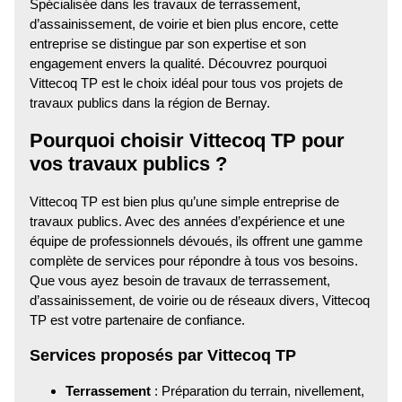
Spécialisée dans les travaux de terrassement,
d’assainissement, de voirie et bien plus encore, cette
entreprise se distingue par son expertise et son
engagement envers la qualité. Découvrez pourquoi
Vittecoq TP est le choix idéal pour tous vos projets de
travaux publics dans la région de Bernay.
Pourquoi choisir Vittecoq TP pour
vos travaux publics ?
Vittecoq TP est bien plus qu’une simple entreprise de
travaux publics. Avec des années d’expérience et une
équipe de professionnels dévoués, ils offrent une gamme
complète de services pour répondre à tous vos besoins.
Que vous ayez besoin de travaux de terrassement,
d’assainissement, de voirie ou de réseaux divers, Vittecoq
TP est votre partenaire de confiance.
Services proposés par Vittecoq TP
Terrassement
: Préparation du terrain, nivellement,