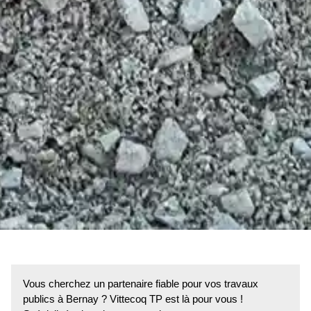
Vous cherchez un partenaire fiable pour vos travaux
publics à Bernay ? Vittecoq TP est là pour vous !