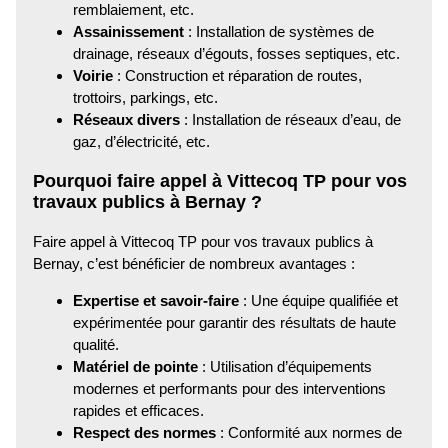
remblaiement, etc.
Assainissement
: Installation de systèmes de
drainage, réseaux d’égouts, fosses septiques, etc.
Voirie
: Construction et réparation de routes,
trottoirs, parkings, etc.
Réseaux divers
: Installation de réseaux d’eau, de
gaz, d’électricité, etc.
Pourquoi faire appel à Vittecoq TP pour vos
travaux publics à Bernay ?
Faire appel à Vittecoq TP pour vos travaux publics à
Bernay, c’est bénéficier de nombreux avantages :
Expertise et savoir-faire
: Une équipe qualifiée et
expérimentée pour garantir des résultats de haute
qualité.
Matériel de pointe
: Utilisation d’équipements
modernes et performants pour des interventions
rapides et efficaces.
Respect des normes
: Conformité aux normes de