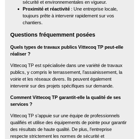
sécurité et environnementales en vigueur.
Proximité et réactivité
: Une entreprise locale,
toujours prête à intervenir rapidement sur vos
chantiers.
Questions fréquemment posées
Quels types de travaux publics Vittecoq TP peut-elle
réaliser ?
Vittecoq TP est spécialisée dans une variété de travaux
publics, y compris le terrassement, l’assainissement, la
voirie et les réseaux divers. Ils peuvent également
intervenir sur des projets spécifiques sur demande.
Comment Vittecoq TP garantit-elle la qualité de ses
services ?
Vittecoq TP s’appuie sur une équipe de professionnels
qualifiés et utilise des équipements de pointe pour garantir
des résultats de haute qualité. De plus, l’entreprise
respecte strictement les normes de sécurité et