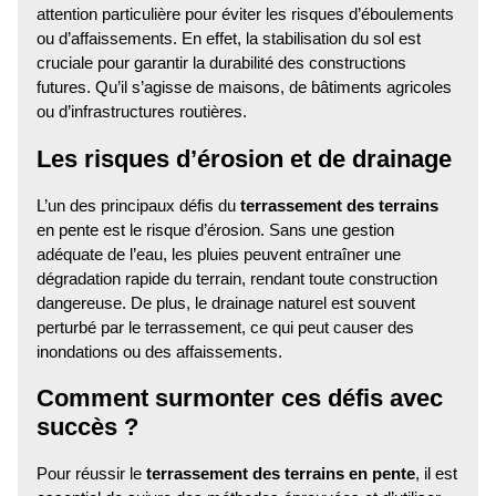
attention particulière pour éviter les risques d’éboulements
ou d’affaissements. En effet, la stabilisation du sol est
cruciale pour garantir la durabilité des constructions
futures. Qu’il s’agisse de maisons, de bâtiments agricoles
ou d’infrastructures routières.
Les risques d’érosion et de drainage
L’un des principaux défis du
terrassement des terrains
en pente est le risque d’érosion. Sans une gestion
adéquate de l’eau, les pluies peuvent entraîner une
dégradation rapide du terrain, rendant toute construction
dangereuse. De plus, le drainage naturel est souvent
perturbé par le terrassement, ce qui peut causer des
inondations ou des affaissements.
Comment surmonter ces défis avec
succès ?
Pour réussir le
terrassement des terrains en pente
, il est