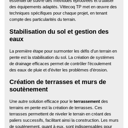
essentiel de suivre des méthodes éprouvées et d’utiliser
des équipements adaptés. Vittecoq TP met en œuvre des
techniques spécifiques pour chaque projet, en tenant
compte des particularités du terrain.
Stabilisation du sol et gestion des
eaux
La première étape pour surmonter les défis d’un terrain en
pente est la stabilisation du sol. La création de systèmes
de drainage efficaces permet de contrôler l’écoulement
des eaux de pluie et d’éviter les problèmes d’érosion.
Création de terrasses et murs de
soutènement
Une autre solution efficace pour le
terrassement
des
terrains en pente est la création de terrasses. Ces
terrasses permettent de niveler le terrain en créant des
paliers successifs, facilitant ainsi la construction. Les murs
de soutènement, quant à eux, sont indispensables pour