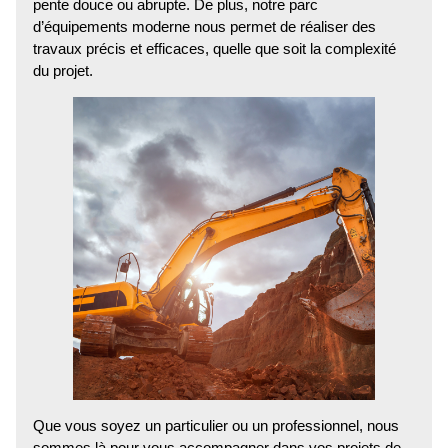
pente douce ou abrupte. De plus, notre parc
d’équipements moderne nous permet de réaliser des
travaux précis et efficaces, quelle que soit la complexité
du projet.
Que vous soyez un particulier ou un professionnel, nous
sommes là pour vous accompagner dans vos projets de