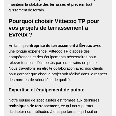
maintenir la stabilité des terrasses et prévenir tout
glissement de terrain.
Pourquoi choisir Vittecoq TP pour
vos projets de terrassement à
Évreux ?
En tant qu’
entreprise de terrassement à Évreux
avec
une longue expérience, Vittecoq TP dispose des
compétences et des équipements nécessaires pour
relever tous les défis posés par les terrains en pente.
Nous travaillons en étroite collaboration avec nos clients
pour garantir que chaque projet soit réalisé dans le respect
des normes de sécurité et de qualité.
Expertise et équipement de pointe
Notre équipe de spécialistes est formée aux dernières
techniques de terrassement
, ce qui nous permet
d’adapter nos méthodes à chaque terrain, qu’il soit en