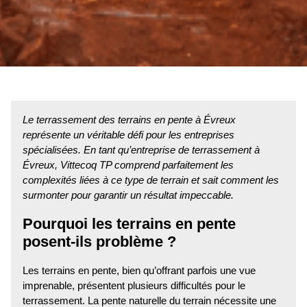
Le terrassement des terrains en pente à Évreux
représente un véritable défi pour les entreprises
spécialisées. En tant qu’entreprise de terrassement à
Évreux, Vittecoq TP comprend parfaitement les
complexités liées à ce type de terrain et sait comment les
surmonter pour garantir un résultat impeccable.
Pourquoi les terrains en pente
posent-ils problème ?
Les terrains en pente, bien qu’offrant parfois une vue
imprenable, présentent plusieurs difficultés pour le
terrassement. La pente naturelle du terrain nécessite une