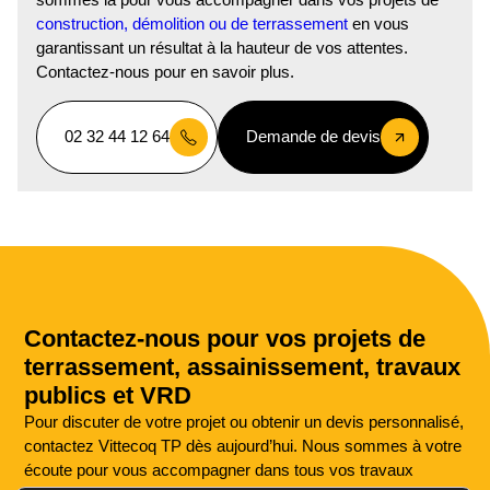
construction, démolition ou de terrassement
en vous
garantissant un résultat à la hauteur de vos attentes.
Contactez-nous pour en savoir plus.
02 32 44 12 64
Demande de devis
Contactez-nous pour vos projets de
terrassement, assainissement, travaux
publics et VRD
Pour discuter de votre projet ou obtenir un devis personnalisé,
contactez Vittecoq TP dès aujourd’hui. Nous sommes à votre
écoute pour vous accompagner dans tous vos travaux