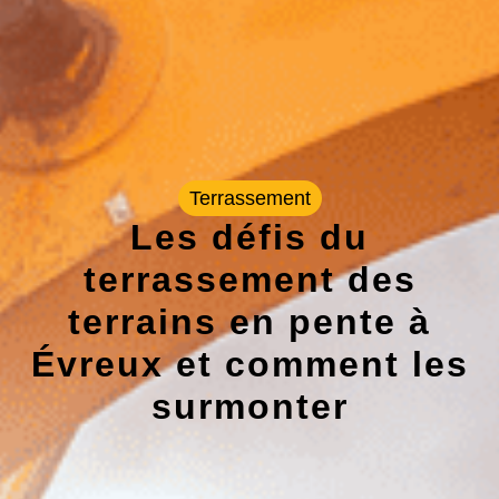
Terrassement
Les défis du
terrassement des
terrains en pente à
Évreux et comment les
surmonter