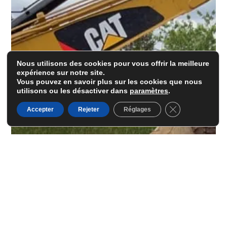
Nous utilisons des cookies pour vous offrir la meilleure
expérience sur notre site.
Vous pouvez en savoir plus sur les cookies que nous
utilisons ou les désactiver dans
paramètres
.
Fermer la banni
Accepter
Rejeter
Réglages