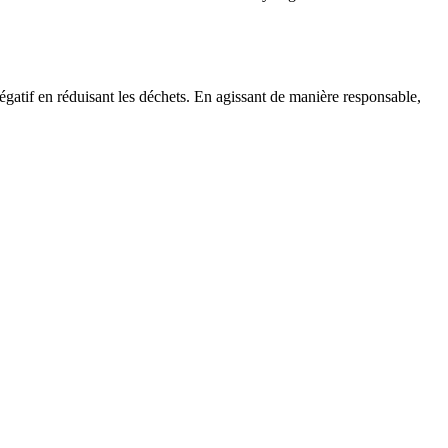
égatif en réduisant les déchets. En agissant de manière responsable,