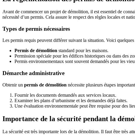
Avant de commencer un projet de démolition, il est essentiel de connaît
nécessité d’un permis. Cela assure le respect des règles locales et nati
Types de permis nécessaires
Les permis requis peuvent différer suivant la situation. Voici quelques
Permis de démolition
standard pour les maisons.
Permission spéciale pour les édifices historiques ou dans des zo
Permis environnementaux sont souvent demandés pour les vieux
Démarche administrative
Obtenir un
permis de démolition
nécessite plusieurs étapes importantes
Fournir les documents demandés aux services locaux.
Examiner les plans d’urbanisme et les demandes déjà faites.
Une évaluation environnementale peut être requise pour des lieu
Importance de la sécurité pendant la démol
La sécurité est très importante lors de la démolition. Il faut être très