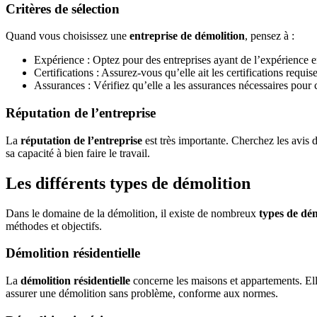
Critères de sélection
Quand vous choisissez une
entreprise de démolition
, pensez à :
Expérience : Optez pour des entreprises ayant de l’expérience e
Certifications : Assurez-vous qu’elle ait les certifications requis
Assurances : Vérifiez qu’elle a les assurances nécessaires pour c
Réputation de l’entreprise
La
réputation de l’entreprise
est très importante. Cherchez les avis
sa capacité à bien faire le travail.
Les différents types de démolition
Dans le domaine de la démolition, il existe de nombreux
types de dé
méthodes et objectifs.
Démolition résidentielle
La
démolition résidentielle
concerne les maisons et appartements. Elle
assurer une démolition sans problème, conforme aux normes.