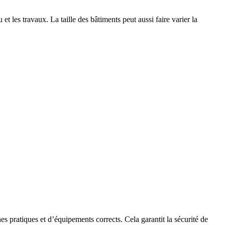
 et les travaux. La taille des bâtiments peut aussi faire varier la
nes pratiques et d’équipements corrects. Cela garantit la sécurité de