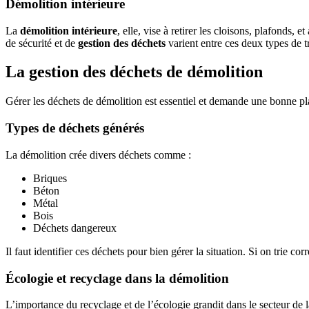
Démolition intérieure
La
démolition intérieure
, elle, vise à retirer les cloisons, plafonds, 
de sécurité et de
gestion des déchets
varient entre ces deux types de t
La gestion des déchets de démolition
Gérer les déchets de démolition est essentiel et demande une bonne pla
Types de déchets générés
La démolition crée divers déchets comme :
Briques
Béton
Métal
Bois
Déchets dangereux
Il faut identifier ces déchets pour bien gérer la situation. Si on trie 
Écologie et recyclage dans la démolition
L’importance du recyclage et de l’écologie grandit dans le secteur de la