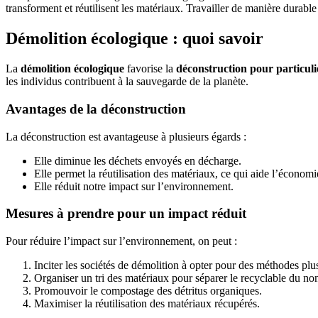
transforment et réutilisent les matériaux. Travailler de manière durabl
Démolition écologique : quoi savoir
La
démolition écologique
favorise la
déconstruction pour particuli
les individus contribuent à la sauvegarde de la planète.
Avantages de la déconstruction
La déconstruction est avantageuse à plusieurs égards :
Elle diminue les déchets envoyés en décharge.
Elle permet la réutilisation des matériaux, ce qui aide l’économie
Elle réduit notre impact sur l’environnement.
Mesures à prendre pour un impact réduit
Pour réduire l’impact sur l’environnement, on peut :
Inciter les sociétés de démolition à opter pour des méthodes plus
Organiser un tri des matériaux pour séparer le recyclable du no
Promouvoir le compostage des détritus organiques.
Maximiser la réutilisation des matériaux récupérés.