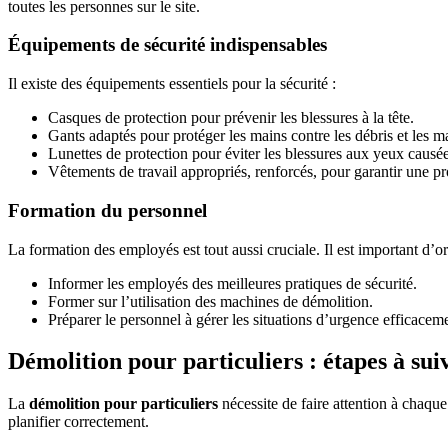
toutes les personnes sur le site.
Équipements de sécurité indispensables
Il existe des équipements essentiels pour la sécurité :
Casques de protection pour prévenir les blessures à la tête.
Gants adaptés pour protéger les mains contre les débris et les m
Lunettes de protection pour éviter les blessures aux yeux causées
Vêtements de travail appropriés, renforcés, pour garantir une p
Formation du personnel
La formation des employés est tout aussi cruciale. Il est important d’o
Informer les employés des meilleures pratiques de sécurité.
Former sur l’utilisation des machines de démolition.
Préparer le personnel à gérer les situations d’urgence efficacem
Démolition pour particuliers : étapes à sui
La
démolition pour particuliers
nécessite de faire attention à chaque
planifier correctement.