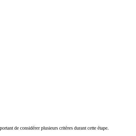
portant de considérer plusieurs critères durant cette étape.