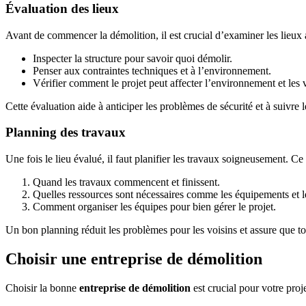
Évaluation des lieux
Avant de commencer la démolition, il est crucial d’examiner les lieux av
Inspecter la structure pour savoir quoi démolir.
Penser aux contraintes techniques et à l’environnement.
Vérifier comment le projet peut affecter l’environnement et les v
Cette évaluation aide à anticiper les problèmes de sécurité et à suivre l
Planning des travaux
Une fois le lieu évalué, il faut planifier les travaux soigneusement. Ce
Quand les travaux commencent et finissent.
Quelles ressources sont nécessaires comme les équipements et l
Comment organiser les équipes pour bien gérer le projet.
Un bon planning réduit les problèmes pour les voisins et assure que tou
Choisir une entreprise de démolition
Choisir la bonne
entreprise de démolition
est crucial pour votre proje