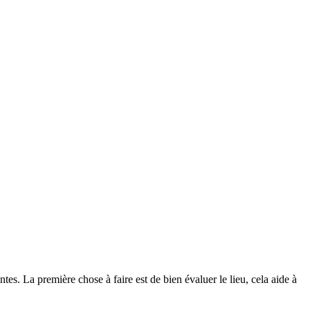
tes. La première chose à faire est de bien évaluer le lieu, cela aide à