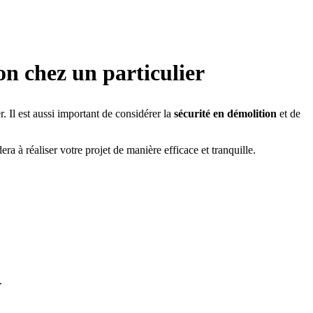
ion chez un particulier
 Il est aussi important de considérer la
sécurité en démolition
et de
era à réaliser votre projet de manière efficace et tranquille.
.