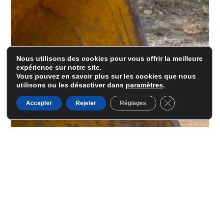
Nous utilisons des cookies pour vous offrir la meilleure
expérience sur notre site.
Vous pouvez en savoir plus sur les cookies que nous
utilisons ou les désactiver dans
paramètres
.
Fermer la banni
Accepter
Rejeter
Réglages