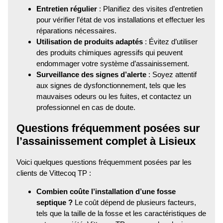
Entretien régulier
: Planifiez des visites d’entretien
pour vérifier l’état de vos installations et effectuer les
réparations nécessaires.
Utilisation de produits adaptés
: Évitez d’utiliser
des produits chimiques agressifs qui peuvent
endommager votre système d’assainissement.
Surveillance des signes d’alerte
: Soyez attentif
aux signes de dysfonctionnement, tels que les
mauvaises odeurs ou les fuites, et contactez un
professionnel en cas de doute.
Questions fréquemment posées sur
l’assainissement complet à Lisieux
Voici quelques questions fréquemment posées par les
clients de Vittecoq TP :
Combien coûte l’installation d’une fosse
septique ?
Le coût dépend de plusieurs facteurs,
tels que la taille de la fosse et les caractéristiques de