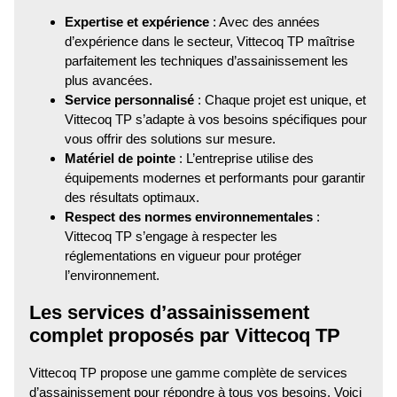
Expertise et expérience
: Avec des années
d’expérience dans le secteur, Vittecoq TP maîtrise
parfaitement les techniques d’assainissement les
plus avancées.
Service personnalisé
: Chaque projet est unique, et
Vittecoq TP s’adapte à vos besoins spécifiques pour
vous offrir des solutions sur mesure.
Matériel de pointe
: L’entreprise utilise des
équipements modernes et performants pour garantir
des résultats optimaux.
Respect des normes environnementales
:
Vittecoq TP s’engage à respecter les
réglementations en vigueur pour protéger
l’environnement.
Les services d’assainissement
complet proposés par Vittecoq TP
Vittecoq TP propose une gamme complète de services
d’assainissement pour répondre à tous vos besoins. Voici