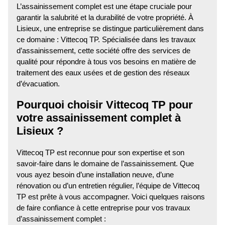
L’assainissement complet est une étape cruciale pour
garantir la salubrité et la durabilité de votre propriété. À
Lisieux, une entreprise se distingue particulièrement dans
ce domaine : Vittecoq TP. Spécialisée dans les travaux
d’assainissement, cette société offre des services de
qualité pour répondre à tous vos besoins en matière de
traitement des eaux usées et de gestion des réseaux
d’évacuation.
Pourquoi choisir Vittecoq TP pour
votre assainissement complet à
Lisieux ?
Vittecoq TP est reconnue pour son expertise et son
savoir-faire dans le domaine de l’assainissement. Que
vous ayez besoin d’une installation neuve, d’une
rénovation ou d’un entretien régulier, l’équipe de Vittecoq
TP est prête à vous accompagner. Voici quelques raisons
de faire confiance à cette entreprise pour vos travaux
d’assainissement complet :