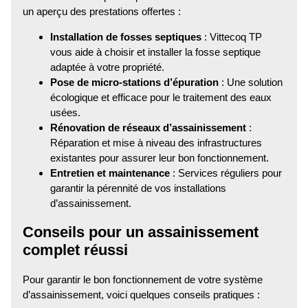
un aperçu des prestations offertes :
Installation de fosses septiques
: Vittecoq TP
vous aide à choisir et installer la fosse septique
adaptée à votre propriété.
Pose de micro-stations d’épuration
: Une solution
écologique et efficace pour le traitement des eaux
usées.
Rénovation de réseaux d’assainissement
:
Réparation et mise à niveau des infrastructures
existantes pour assurer leur bon fonctionnement.
Entretien et maintenance
: Services réguliers pour
garantir la pérennité de vos installations
d’assainissement.
Conseils pour un assainissement
complet réussi
Pour garantir le bon fonctionnement de votre système
d’assainissement, voici quelques conseils pratiques :