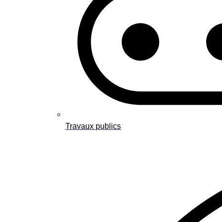
Travaux publics