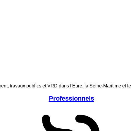
Professionnels