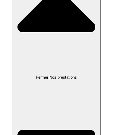
Fermer Nos prestations