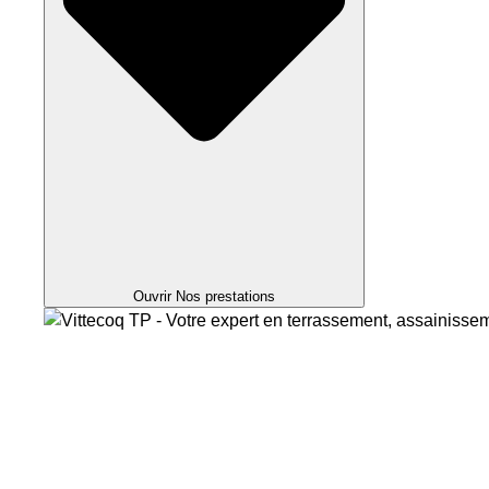
Ouvrir Nos prestations