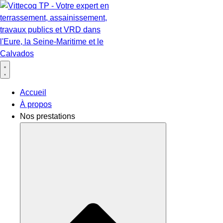
Accueil
À propos
Nos prestations