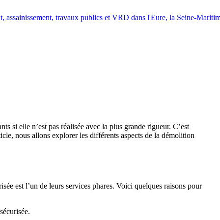
 si elle n’est pas réalisée avec la plus grande rigueur. C’est
cle, nous allons explorer les différents aspects de la démolition
sée est l’un de leurs services phares. Voici quelques raisons pour
sécurisée.