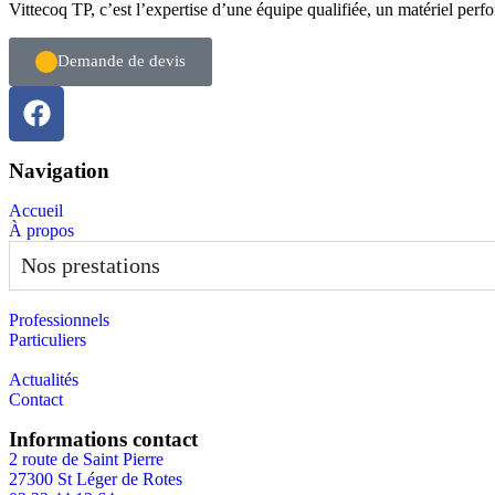
Vittecoq TP, c’est l’expertise d’une équipe qualifiée, un matériel perfo
Demande de devis
Navigation
Accueil
À propos
Nos prestations
Professionnels
Particuliers
Actualités
Contact
Informations contact
2 route de Saint Pierre
27300 St Léger de Rotes