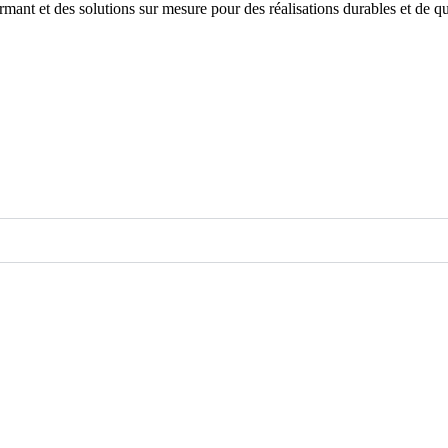
rmant et des solutions sur mesure pour des réalisations durables et de qu