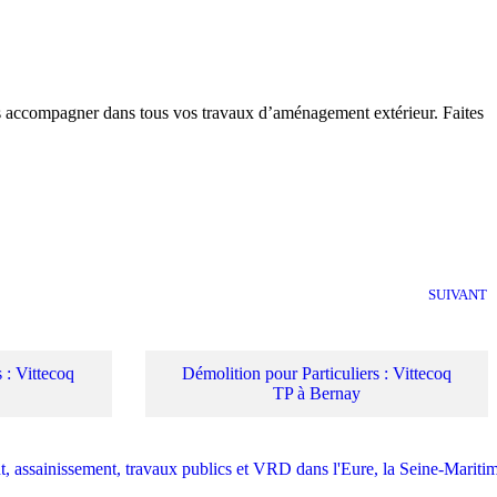
us accompagner dans tous vos travaux d’aménagement extérieur. Faites
SUIVANT
 : Vittecoq
Démolition pour Particuliers : Vittecoq
TP à Bernay