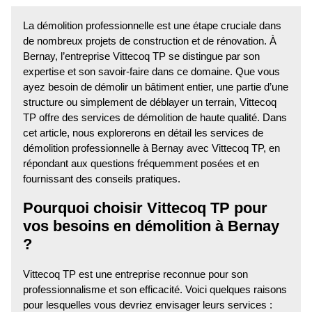
La démolition professionnelle est une étape cruciale dans
de nombreux projets de construction et de rénovation. À
Bernay, l’entreprise Vittecoq TP se distingue par son
expertise et son savoir-faire dans ce domaine. Que vous
ayez besoin de démolir un bâtiment entier, une partie d’une
structure ou simplement de déblayer un terrain, Vittecoq
TP offre des services de démolition de haute qualité. Dans
cet article, nous explorerons en détail les services de
démolition professionnelle à Bernay avec Vittecoq TP, en
répondant aux questions fréquemment posées et en
fournissant des conseils pratiques.
Pourquoi choisir Vittecoq TP pour
vos besoins en démolition à Bernay
?
Vittecoq TP est une entreprise reconnue pour son
professionnalisme et son efficacité. Voici quelques raisons
pour lesquelles vous devriez envisager leurs services :