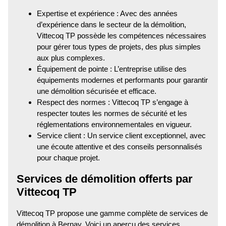
Expertise et expérience : Avec des années
d’expérience dans le secteur de la démolition,
Vittecoq TP possède les compétences nécessaires
pour gérer tous types de projets, des plus simples
aux plus complexes.
Équipement de pointe : L’entreprise utilise des
équipements modernes et performants pour garantir
une démolition sécurisée et efficace.
Respect des normes : Vittecoq TP s’engage à
respecter toutes les normes de sécurité et les
réglementations environnementales en vigueur.
Service client : Un service client exceptionnel, avec
une écoute attentive et des conseils personnalisés
pour chaque projet.
Services de démolition offerts par
Vittecoq TP
Vittecoq TP propose une gamme complète de services de
démolition à Bernay. Voici un aperçu des services