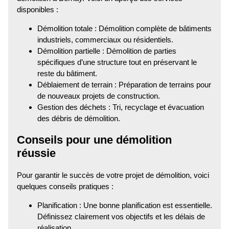
disponibles :
Démolition totale : Démolition complète de bâtiments
industriels, commerciaux ou résidentiels.
Démolition partielle : Démolition de parties
spécifiques d’une structure tout en préservant le
reste du bâtiment.
Déblaiement de terrain : Préparation de terrains pour
de nouveaux projets de construction.
Gestion des déchets : Tri, recyclage et évacuation
des débris de démolition.
Conseils pour une démolition
réussie
Pour garantir le succès de votre projet de démolition, voici
quelques conseils pratiques :
Planification : Une bonne planification est essentielle.
Définissez clairement vos objectifs et les délais de
réalisation.