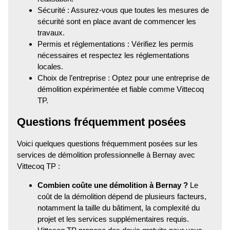
Sécurité : Assurez-vous que toutes les mesures de
sécurité sont en place avant de commencer les
travaux.
Permis et réglementations : Vérifiez les permis
nécessaires et respectez les réglementations
locales.
Choix de l’entreprise : Optez pour une entreprise de
démolition expérimentée et fiable comme Vittecoq
TP.
Questions fréquemment posées
Voici quelques questions fréquemment posées sur les
services de démolition professionnelle à Bernay avec
Vittecoq TP :
Combien coûte une démolition à Bernay ?
Le
coût de la démolition dépend de plusieurs facteurs,
notamment la taille du bâtiment, la complexité du
projet et les services supplémentaires requis.