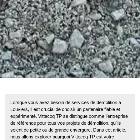
Lorsque vous avez besoin de services de démolition à
Louviers, il est crucial de choisir un partenaire fiable et
expérimenté. Vittecoq TP se distingue comme l’entreprise
de référence pour tous vos projets de démolition, qu’ils
soient de petite ou de grande envergure. Dans cet article,
nous allons explorer pourquoi Vittecoq TP est votre