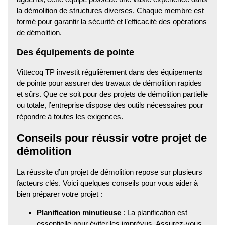
la démolition de structures diverses. Chaque membre est
formé pour garantir la sécurité et l’efficacité des opérations
de démolition.
Des équipements de pointe
Vittecoq TP investit régulièrement dans des équipements
de pointe pour assurer des travaux de démolition rapides
et sûrs. Que ce soit pour des projets de démolition partielle
ou totale, l’entreprise dispose des outils nécessaires pour
répondre à toutes les exigences.
Conseils pour réussir votre projet de
démolition
La réussite d’un projet de démolition repose sur plusieurs
facteurs clés. Voici quelques conseils pour vous aider à
bien préparer votre projet :
Planification minutieuse
: La planification est
essentielle pour éviter les imprévus. Assurez-vous