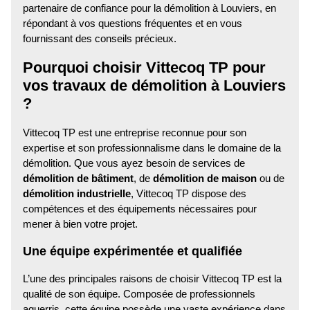
partenaire de confiance pour la démolition à Louviers, en
répondant à vos questions fréquentes et en vous
fournissant des conseils précieux.
Pourquoi choisir Vittecoq TP pour
vos travaux de démolition à Louviers
?
Vittecoq TP est une entreprise reconnue pour son
expertise et son professionnalisme dans le domaine de la
démolition. Que vous ayez besoin de services de
démolition de bâtiment
, de
démolition de maison
ou de
démolition industrielle
, Vittecoq TP dispose des
compétences et des équipements nécessaires pour
mener à bien votre projet.
Une équipe expérimentée et qualifiée
L’une des principales raisons de choisir Vittecoq TP est la
qualité de son équipe. Composée de professionnels
aguerris, cette équipe possède une vaste expérience dans