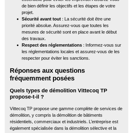
de bien définir les objectifs et les étapes de votre
projet.
Sécurité avant tout
: La sécurité doit être une
priorité absolue. Assurez-vous que toutes les
mesures de sécurité sont en place avant le début
des travaux.
Respect des réglementations
: Informez-vous sur
les réglementations locales et assurez-vous de les
respecter pour éviter les sanctions.
Réponses aux questions
fréquemment posées
Quels types de démolition Vittecoq TP
propose-t-il ?
Vittecoq TP propose une gamme complète de services de
démolition, y compris la démolition de bâtiments
résidentiels, commerciaux et industriels. L’entreprise est
également spécialisée dans la démolition sélective et la