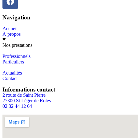
Navigation
Accueil
À propos
Nos prestations
Professionnels
Particuliers
Actualités
Contact
Informations contact
2 route de Saint Pierre
27300 St Léger de Rotes
02 32 44 12 64