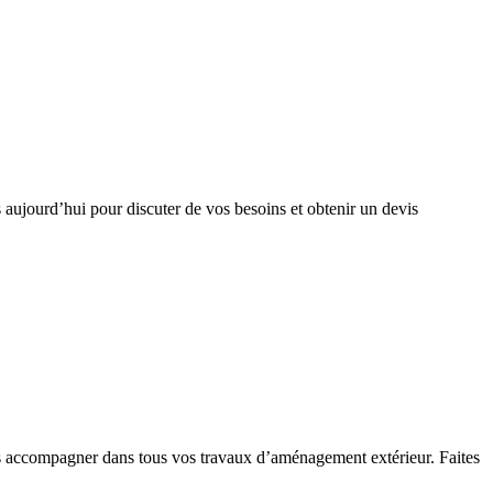
 aujourd’hui pour discuter de vos besoins et obtenir un devis
us accompagner dans tous vos travaux d’aménagement extérieur. Faites